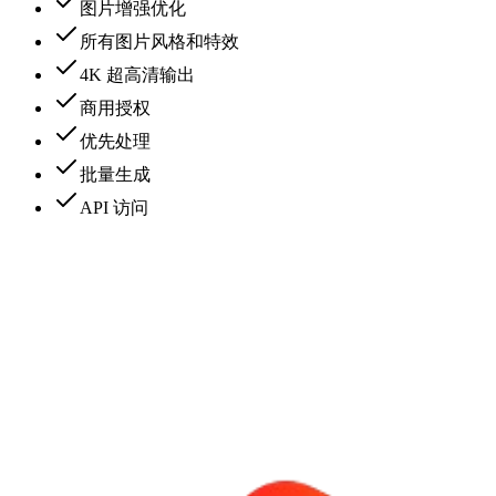
图片增强优化
所有图片风格和特效
4K 超高清输出
商用授权
优先处理
批量生成
API 访问