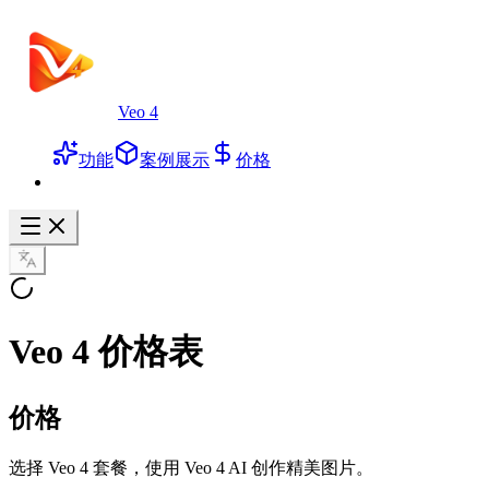
Veo 4
功能
案例展示
价格
Veo 4 价格表
价格
选择 Veo 4 套餐，使用 Veo 4 AI 创作精美图片。