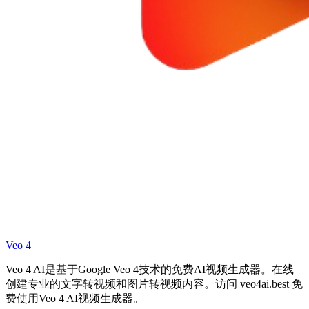
Veo 4
Veo 4 AI是基于Google Veo 4技术的免费AI视频生成器。在线
创建专业的文字转视频和图片转视频内容。访问 veo4ai.best 免
费使用Veo 4 AI视频生成器。